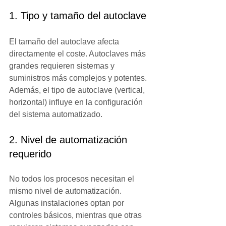
1. Tipo y tamaño del autoclave
El tamaño del autoclave afecta 
directamente el coste. Autoclaves más 
grandes requieren sistemas y 
suministros más complejos y potentes. 
Además, el tipo de autoclave (vertical, 
horizontal) influye en la configuración 
del sistema automatizado.
2. Nivel de automatización 
requerido
No todos los procesos necesitan el 
mismo nivel de automatización. 
Algunas instalaciones optan por 
controles básicos, mientras que otras 