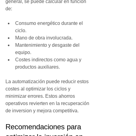
general, se puede calcular en función 
de:
Consumo energético durante el 
ciclo.
Mano de obra involucrada.
Mantenimiento y desgaste del 
equipo.
Costes indirectos como agua y 
productos auxiliares.
La automatización puede reducir estos 
costes al optimizar los ciclos y 
minimizar errores. Estos ahorros 
operativos revierten en la recuperación 
de inversion y mejora competitiva.
Recomendaciones para 