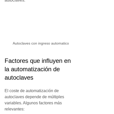
autoclaves.
Autoclaves con ingreso automatico
Factores que influyen en 
la automatización de 
autoclaves
El coste de automatización de 
autoclaves depende de múltiples 
variables. Algunos factores más 
relevantes: