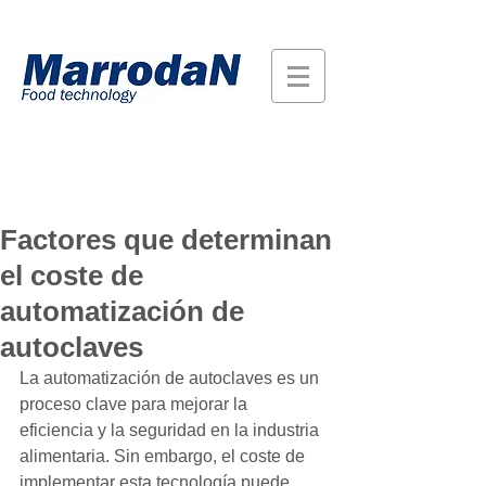
Factores que determinan
el coste de
automatización de
autoclaves
La automatización de autoclaves es un 
proceso clave para mejorar la 
eficiencia y la seguridad en la industria 
alimentaria. Sin embargo, el coste de 
implementar esta tecnología puede 