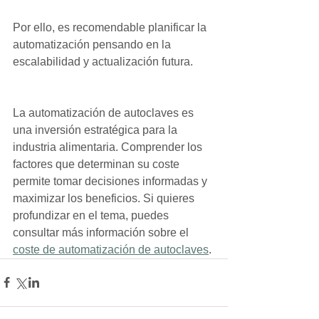
Por ello, es recomendable planificar la 
automatización pensando en la 
escalabilidad y actualización futura.
La automatización de autoclaves es 
una inversión estratégica para la 
industria alimentaria. Comprender los 
factores que determinan su coste 
permite tomar decisiones informadas y 
maximizar los beneficios. Si quieres 
profundizar en el tema, puedes 
consultar más información sobre el 
coste de automatización de autoclaves
.