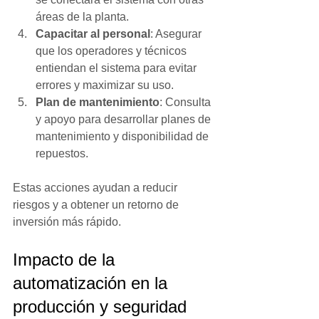
áreas de la planta.
Capacitar al personal
: Asegurar 
que los operadores y técnicos 
entiendan el sistema para evitar 
errores y maximizar su uso.
Plan de mantenimiento
: Consulta 
y apoyo para desarrollar planes de 
mantenimiento y disponibilidad de 
repuestos.
Estas acciones ayudan a reducir 
riesgos y a obtener un retorno de 
inversión más rápido.
Impacto de la 
automatización en la 
producción y seguridad 