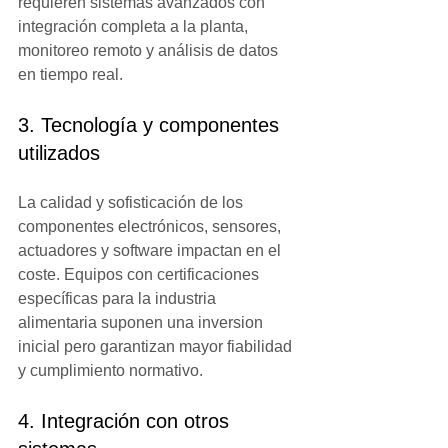
requieren sistemas avanzados con 
integración completa a la planta, 
monitoreo remoto y análisis de datos 
en tiempo real.
3. Tecnología y componentes 
utilizados
La calidad y sofisticación de los 
componentes electrónicos, sensores, 
actuadores y software impactan en el 
coste. Equipos con certificaciones 
específicas para la industria 
alimentaria suponen una inversion 
inicial pero garantizan mayor fiabilidad 
y cumplimiento normativo.
4. Integración con otros 