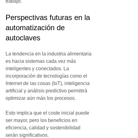
trabajo.
Perspectivas futuras en la 
automatización de 
autoclaves
La tendencia en la industria alimentaria 
es hacia sistemas cada vez más 
inteligentes y conectados. La 
incorporación de tecnologías como el 
Internet de las cosas (IoT), inteligencia 
artificial y análisis predictivo permitirá 
optimizar aún más los procesos.
Esto implica que el coste inicial puede 
ser mayor, pero los beneficios en 
eficiencia, calidad y sostenibilidad 
serán significativos.