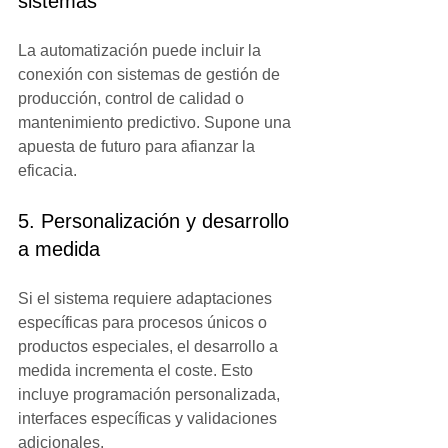
sistemas
La automatización puede incluir la 
conexión con sistemas de gestión de 
producción, control de calidad o 
mantenimiento predictivo. Supone una 
apuesta de futuro para afianzar la 
eficacia.
5. Personalización y desarrollo 
a medida
Si el sistema requiere adaptaciones 
específicas para procesos únicos o 
productos especiales, el desarrollo a 
medida incrementa el coste. Esto 
incluye programación personalizada, 
interfaces específicas y validaciones 
adicionales.