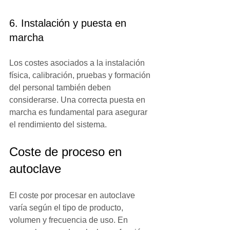
6. Instalación y puesta en 
marcha
Los costes asociados a la instalación 
física, calibración, pruebas y formación 
del personal también deben 
considerarse. Una correcta puesta en 
marcha es fundamental para asegurar 
el rendimiento del sistema.
Coste de proceso en 
autoclave
El coste por procesar en autoclave 
varía según el tipo de producto, 
volumen y frecuencia de uso. En 