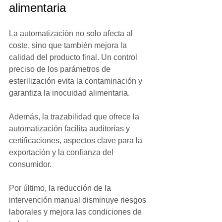
alimentaria
La automatización no solo afecta al 
coste, sino que también mejora la 
calidad del producto final. Un control 
preciso de los parámetros de 
esterilización evita la contaminación y 
garantiza la inocuidad alimentaria.
Además, la trazabilidad que ofrece la 
automatización facilita auditorías y 
certificaciones, aspectos clave para la 
exportación y la confianza del 
consumidor.
Por último, la reducción de la 
intervención manual disminuye riesgos 
laborales y mejora las condiciones de 