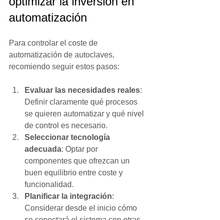
optimizar la inversión en 
automatización
Para controlar el coste de 
automatización de autoclaves, 
recomiendo seguir estos pasos:
Evaluar las necesidades reales
: 
Definir claramente qué procesos 
se quieren automatizar y qué nivel 
de control es necesario.
Seleccionar tecnología 
adecuada
: Optar por 
componentes que ofrezcan un 
buen equilibrio entre coste y 
funcionalidad.
Planificar la integración
: 
Considerar desde el inicio cómo 
se conectará el sistema con otras 