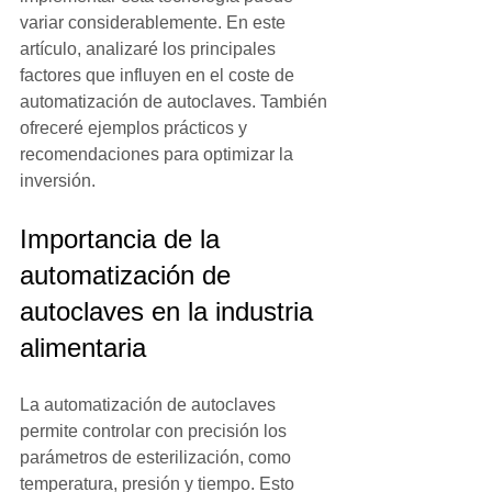
variar considerablemente. En este 
artículo, analizaré los principales 
factores que influyen en el coste de 
automatización de autoclaves. También 
ofreceré ejemplos prácticos y 
recomendaciones para optimizar la 
inversión.
Importancia de la 
automatización de 
autoclaves en la industria 
alimentaria
La automatización de autoclaves 
permite controlar con precisión los 
parámetros de esterilización, como 
temperatura, presión y tiempo. Esto 