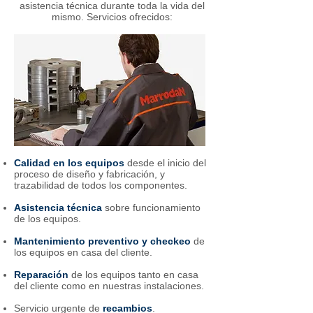
asistencia técnica durante toda la vida del
mismo. Servicios ofrecidos:
Calidad en los equipos
desde el inicio del
proceso de diseño y fabricación, y
trazabilidad de todos los componentes.
Asistencia técnica
sobre funcionamiento
de los equipos.
Mantenimiento preventivo y checkeo
de
los equipos en casa del cliente.
Reparación
de los equipos tanto en casa
del cliente como en nuestras instalaciones.
Servicio urgente de
recambios
.