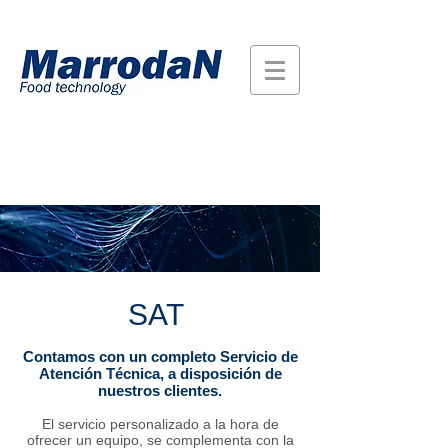
SAT
Contamos con un completo Servicio de
Atención Técnica, a disposición de
nuestros clientes.
El servicio personalizado a la hora de
ofrecer un equipo, se complementa con la