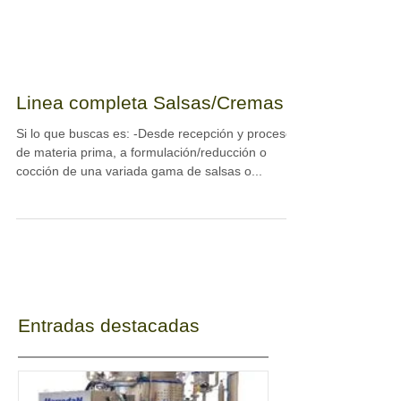
Linea completa Salsas/Cremas
Si lo que buscas es: -Desde recepción y proceso
de materia prima, a formulación/reducción o
cocción de una variada gama de salsas o...
Entradas destacadas